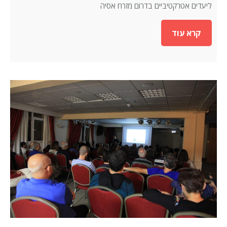
ליעדים אטרקטיביים בדרום מזרח אסיה
קרא עוד