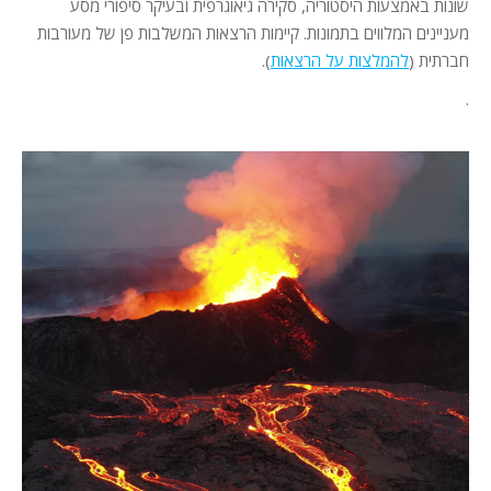
שונות באמצעות היסטוריה, סקירה גיאוגרפית ובעיקר סיפורי מסע
מעניינים המלווים בתמונות. קיימות הרצאות המשלבות פן של מעורבות
חברתית (
להמלצות על הרצאות
).
.