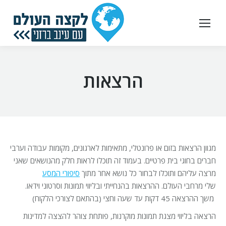
הרצאות
מגוון הרצאות בזום או פרונטלי, מתאימות לארגונים, מקומות עבודה וערבי
חברים בחוגי בית פרטיים. בעמוד זה תוכלו לראות חלק מהנושאים שאני
מרצה עליהם ותוכלו לבחור כל נושא אחר מתוך
סיפורי המסע
שלי מרחבי העולם. ההרצאות בהנחייתי ובליווי תמונות וסרטוני וידאו.
משך ההרצאה 45 דקות עד שעה וחצי (בהתאם לצורכי הלקוח)
הרצאה בליווי מצגת תמונות מוקרנות, פותחת צוהר להצצה למדינות