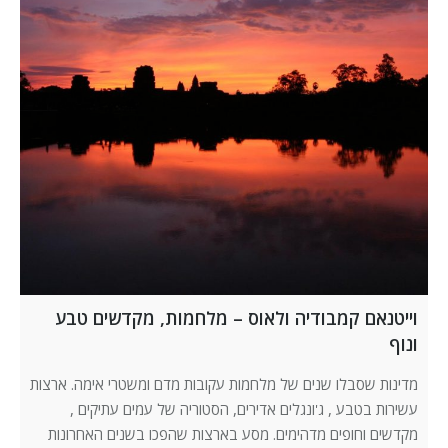
וייטנאם קמבודיה ולאוס – מלחמות, מקדשים טבע
ונוף
מדינות שסבלו שנים של מלחמות עקובות מדם ומשטרי אימה. ארצות
עשירות בטבע , ג'ונגלים אדירים, הסטוריה של עמים עתיקים ,
מקדשים וחופים מדהימים. מסע בארצות שהפכו בשנים האחרונות