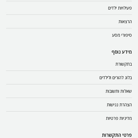
פעילויות ילדים
הרצאות
סיפורי מסע
מידע נוסף
בתקשורת
בלוג להורים ולילדים
שאלות ותשובות
הצהרת נגישות
מדיניות פרטיות
פרטי התקשרות