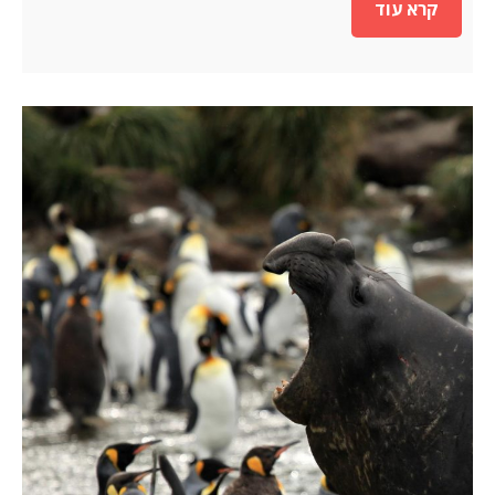
קרא עוד