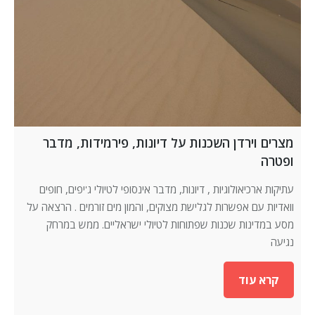
מצרים וירדן השכנות על דיונות, פירמידות, מדבר
ופטרה
עתיקות ארכיאולוגיות , דיונות, מדבר אינסופי לטיולי ג'יפים, חופים
וואדיות עם אפשרות לגלישת מצוקים, והמון מים זורמים . הרצאה על
מסע במדינות שכנות שפתוחות לטיולי ישראליים. ממש במרחק
נגיעה
קרא עוד