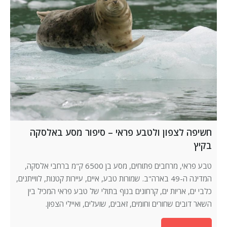
חשיפה לצפון ולטבע פראי – סיפור מסע באלסקה
בקיץ
טבע פראי, מרחבים פתוחים, מסע בן 6500 ק"מ ברחבי אלסקה,
המדינה ה-49 בארה"ב. שמורות טבע, איים, עיירות קטנות, לווייתנים,
כלבי ים, אריות ים, קרחונים בנוף בתולי של טבע פראי המכיל בין
השאר דובים שחורים וחומים, זאבים, שועלים, ואיילי הצפון.