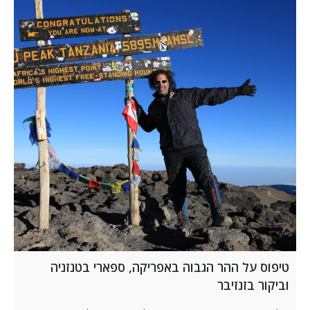
טיפוס על ההר הגבוה באפריקה, ספארי בטנזניה
וביקור בזנזיבר