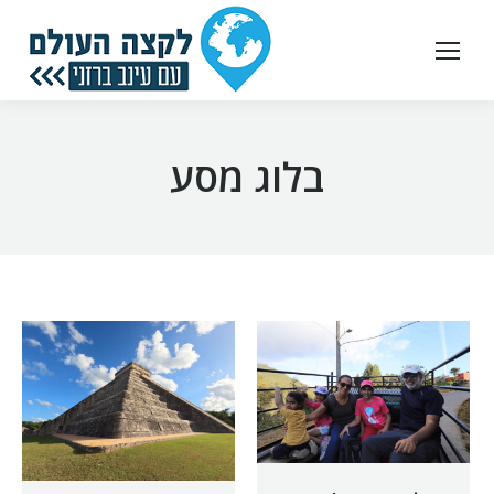
בלוג מסע