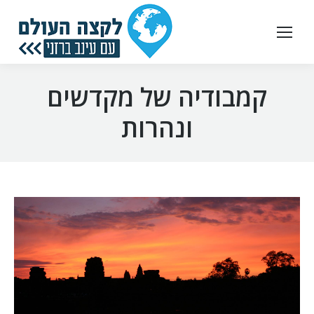
קמבודיה של מקדשים
ונהרות