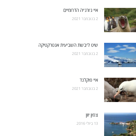
איי ג'ורג'יה הדרומיים
2 בנובמבר 2021
שיט ליבשת השביעית אנטרקטיקה
2 בנובמבר 2021
איי פוקלנד
2 בנובמבר 2021
צפון יוון
13 ביולי 2016