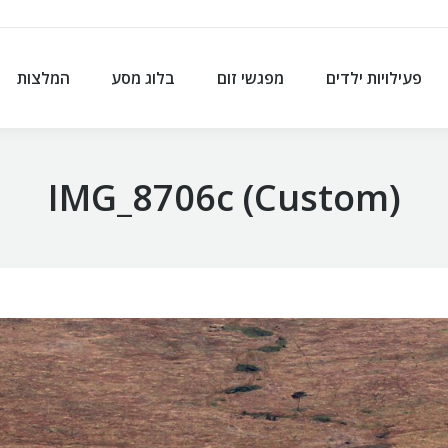
פעילויות ילדים
מפגשי זום
בלוג מסע
המלצות
פעילויות ילדים
מפגשי זום
בלוג מסע
המלצות
IMG_8706c (Custom)