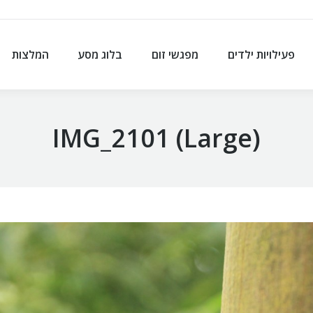
פעילויות ילדים
מפגשי זום
בלוג מסע
המלצות
פעילויות ילדים
מפגשי זום
בלוג מסע
המלצות
IMG_2101 (Large)