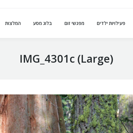
פעילויות ילדים
מפגשי זום
בלוג מסע
המלצות
פעילויות ילדים
מפגשי זום
בלוג מסע
המלצות
IMG_4301c (Large)