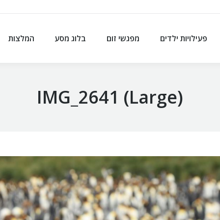
פעילויות ילדים
מפגשי זום
בלוג מסע
המלצות
פעילויות ילדים
מפגשי זום
בלוג מסע
המלצות
IMG_2641 (Large)