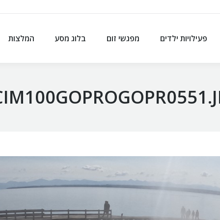
פעילויות ילדים
מפגשי זום
בלוג מסע
המלצות
פעילויות ילדים
מפגשי זום
בלוג מסע
המלצות
CIM100GOPROGOPR0551.J