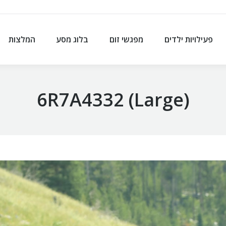
פעילויות ילדים
מפגשי זום
בלוג מסע
המלצות
פעילויות ילדים
מפגשי זום
בלוג מסע
המלצות
6R7A4332 (Large)