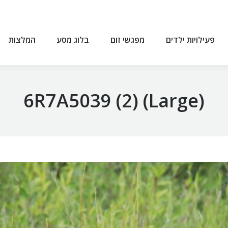
פעילויות ילדים
מפגשי זום
בלוג מסע
המלצות
פעילויות ילדים
מפגשי זום
בלוג מסע
המלצות
6R7A5039 (2) (Large)