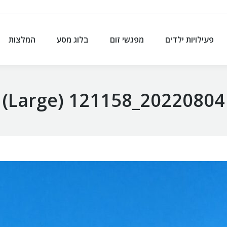
פעילויות ילדים
מפגשי זום
בלוג מסע
המלצות
פעילויות ילדים
מפגשי זום
בלוג מסע
המלצות
20220804_121158 (Large)