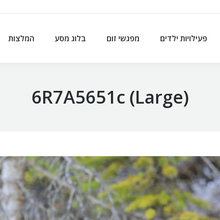
פעילויות ילדים
מפגשי זום
בלוג מסע
המלצות
פעילויות ילדים
מפגשי זום
בלוג מסע
המלצות
6R7A5651c (Large)