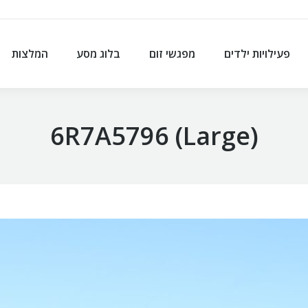
פעילויות ילדים
מפגשי זום
בלוג מסע
המלצות
פעילויות ילדים
מפגשי זום
בלוג מסע
המלצות
6R7A5796 (Large)