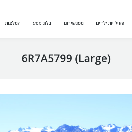
פעילויות ילדים
מפגשי זום
בלוג מסע
המלצות
פעילויות ילדים
מפגשי זום
בלוג מסע
המלצות
6R7A5799 (Large)