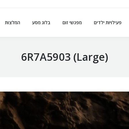
פעילויות ילדים
מפגשי זום
בלוג מסע
המלצות
פעילויות ילדים
מפגשי זום
בלוג מסע
המלצות
6R7A5903 (Large)