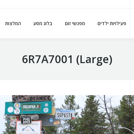
פעילויות ילדים
מפגשי זום
בלוג מסע
המלצות
פעילויות ילדים
מפגשי זום
בלוג מסע
המלצות
6R7A7001 (Large)