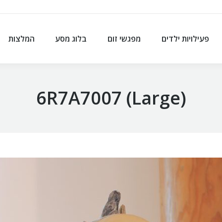
פעילויות ילדים
מפגשי זום
בלוג מסע
המלצות
פעילויות ילדים
מפגשי זום
בלוג מסע
המלצות
6R7A7007 (Large)