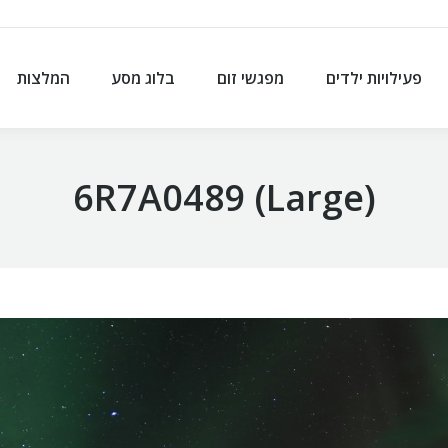
פעילויות ילדים
מפגשי זום
בלוג מסע
המלצות
פעילויות ילדים
מפגשי זום
בלוג מסע
המלצות
6R7A0489 (Large)