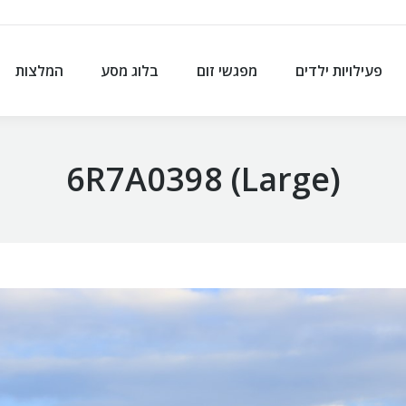
פעילויות ילדים
מפגשי זום
בלוג מסע
המלצות
פעילויות ילדים
מפגשי זום
בלוג מסע
המלצות
6R7A0398 (Large)