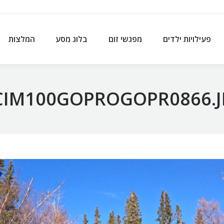
פעילויות ילדים
מפגשי זום
בלוג מסע
המלצות
פעילויות ילדים
מפגשי זום
בלוג מסע
המלצות
CIM100GOPROGOPR0866.J