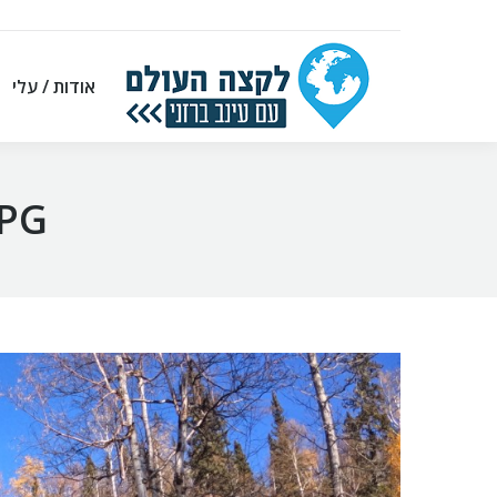
אודות / עלי
אודות / עלי
PG