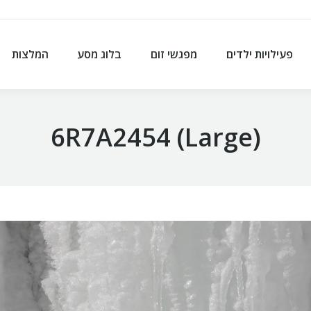
פעילויות ילדים
מפגשי זום
בלוג מסע
המלצות
פעילויות ילדים
מפגשי זום
בלוג מסע
המלצות
6R7A2454 (Large)