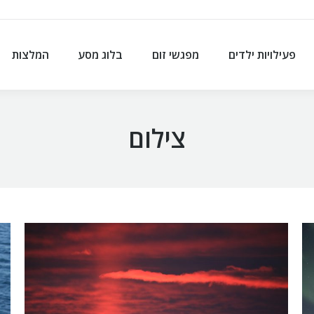
פעילויות ילדים
מפגשי זום
בלוג מסע
המלצות
פעילויות ילדים
מפגשי זום
בלוג מסע
המלצות
צילום