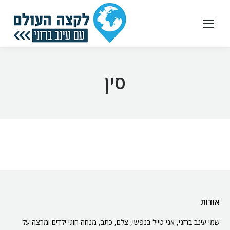
סין
אודות
שמי עינב ברזני, אני טייל בנפשי, צלם, כתב, מנחה חוגי ילדים ומרצה על