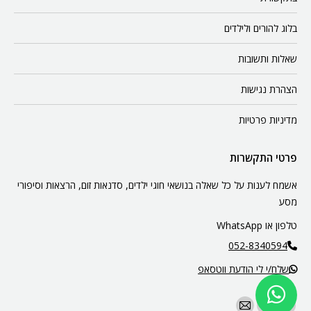
בלוג להורים ולילדים
שאלות ותשובות
הצהרת נגישות
מדיניות פרטיות
פרטי התקשרות
אשמח לענות על כל שאלה בנושאי חוגי ילדים, סדנאות זום, הרצאות וסיפורי
מסע
טלפון או WhatsApp
052-8340594
שלח/י לי הודעת ווטסאפ
Find us on: