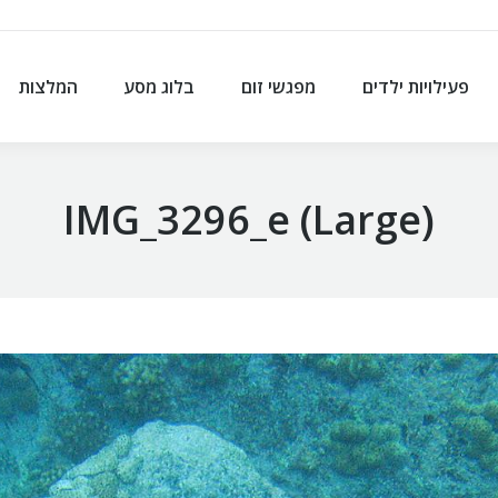
פעילויות ילדים
מפגשי זום
בלוג מסע
המלצות
פעילויות ילדים
מפגשי זום
בלוג מסע
המלצות
IMG_3296_e (Large)