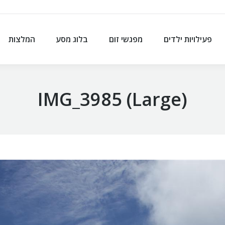
פעילויות ילדים
מפגשי זום
בלוג מסע
המלצות
פעילויות ילדים
מפגשי זום
בלוג מסע
המלצות
IMG_3985 (Large)