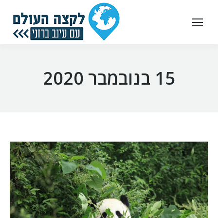
15 בנובמבר 2020