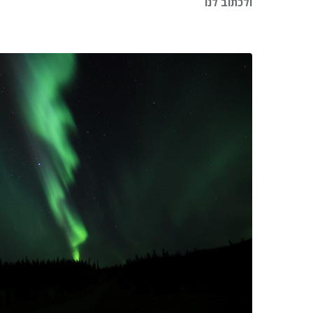
ולכתוב לנו