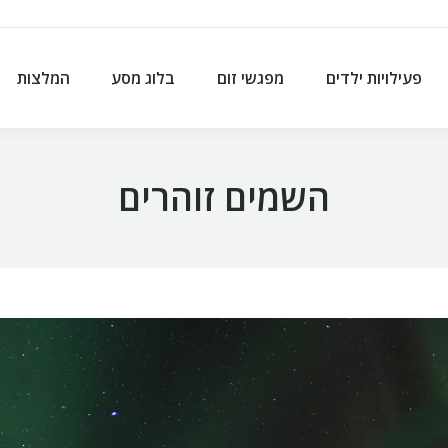
פעילויות ילדים
מפגשי זום
בלוג מסע
המלצות
פעילויות ילדים
מפגשי זום
בלוג מסע
המלצות
השמים זוהרים