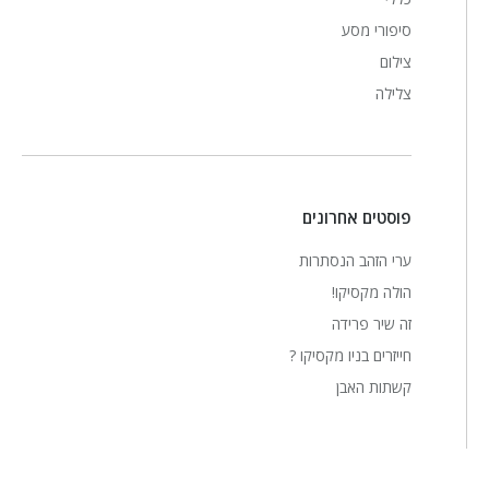
סיפורי מסע
צילום
צלילה
פוסטים אחרונים
ערי הזהב הנסתרות
הולה מקסיקו!
זה שיר פרידה
חייזרים בניו מקסיקו ?
קשתות האבן