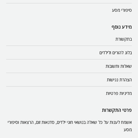
סיפורי מסע
מידע נוסף
בתקשורת
בלוג להורים ולילדים
שאלות ותשובות
הצהרת נגישות
מדיניות פרטיות
פרטי התקשרות
אשמח לענות על כל שאלה בנושאי חוגי ילדים, סדנאות זום, הרצאות וסיפורי
מסע