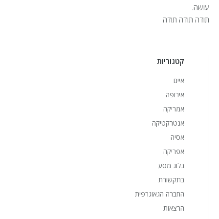
עושה.
תודה תודה תודה
קטגוריות
איים
אירופה
אמריקה
אנטרקטיקה
אסיה
אפריקה
בלוג מסע
בתקשורת
החברה הגאוגרפית
הרצאות