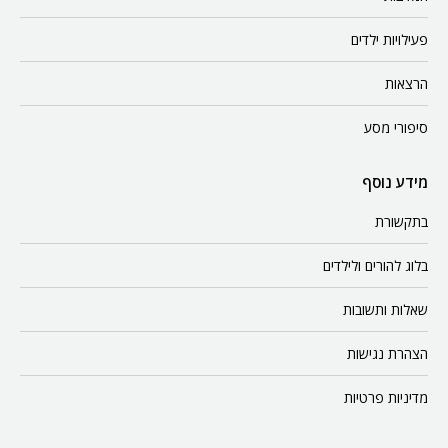
פעילויות ילדים
הרצאות
סיפורי מסע
מידע נוסף
בתקשורת
בלוג להורים ולילדים
שאלות ותשובות
הצהרת נגישות
מדיניות פרטיות