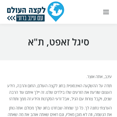
סיגל זאפט, ת"א
עינב, אתה אוצר.
תודה על ההשקעה האינסופית בחוג לקצה העולם, החום והרבה, הידע
העצום שזרעת את הזרעים שלו בילדים שלנו. זה יילך איתם עוד הרבה
שנים, ויקבל צורות עם הגיל, אבל זרעי הסקרנות והידע זה ממך ותודה!
הערצתי נתונה לך. כל כך שמחה שבחרנו בחוג שלך מכולם. אתה נותן
את הנשמה, וזה לא מובן מאליו, וגם רואים שאתה אוהב את מה שאתה