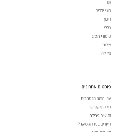
זום
חוגי ילדים
חינוך
כללי
סיפורי מסע
צילום
צלילה
פוסטים אחרונים
ערי הזהב הנסתרות
הולה מקסיקו!
זה שיר פרידה
חייזרים בניו מקסיקו ?