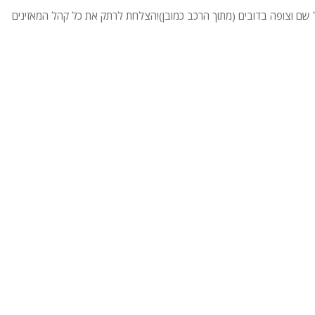
 שם וצופה בדובים (מתוך הרכב כמובן)!הצלחת לרתק את כל קהל המאזינים