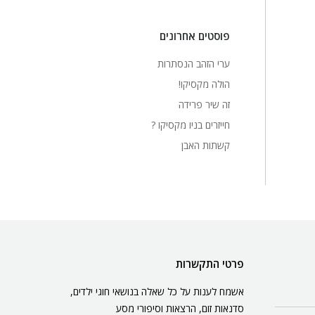
פוסטים אחרונים
ערי הזהב הנסתרות
הולה מקסיקו!
זה שיר פרידה
חייזרים בניו מקסיקו ?
קשתות האבן
פרטי התקשרות
אשמח לענות על כל שאלה בנושאי חוגי ילדים,
סדנאות זום, הרצאות וסיפורי מסע