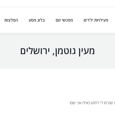
פעילויות ילדים
מפגשי זום
בלוג מסע
המלצות
פעילויות ילדים
מפגשי זום
בלוג מסע
המלצות
מעין גוטמן, ירושלים
שגרמו לי לחוש כאילו אני שם!