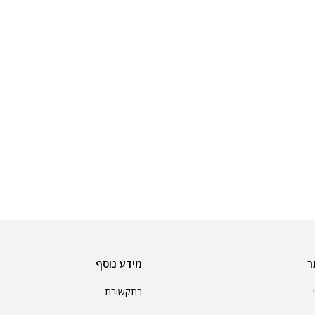
ר
מידע נוסף
בתקשורת