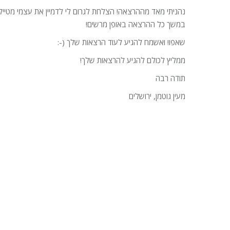
נהניתי מאד מההרצאה! הצלחת לגרום לי לדמיין את עצמי מטייל
במשך כל ההרצאה באופן מרשים!
שאפו! ואשמח להגיע לעוד הרצאות שלך (-:
ממליץ לכולם להגיע להרצאות שלך!
תודה רבה
מעין גוטמן, ירושלים