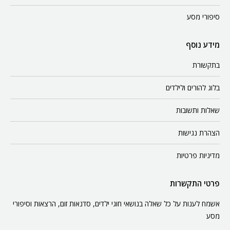
סיפורי מסע
מידע נוסף
בתקשורת
בלוג להורים ולילדים
שאלות ותשובות
הצהרת נגישות
מדיניות פרטיות
פרטי התקשרות
אשמח לענות על כל שאלה בנושאי חוגי ילדים, סדנאות זום, הרצאות וסיפורי
מסע