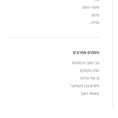
סיפורי מסע
צילום
צלילה
פוסטים אחרונים
ערי הזהב הנסתרות
הולה מקסיקו!
זה שיר פרידה
חייזרים בניו מקסיקו ?
קשתות האבן