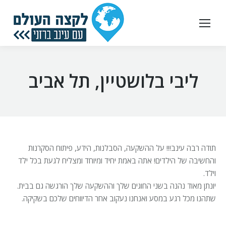
ליבי בלושטיין, תל אביב
תודה רבה עינב!!! על ההשקעה, הסבלנות, הידע, פיתוח הסקרנות
והחשיבה של הילדים! אתה באמת יחיד ומיוחד ומצליח לגעת בכל ילד
וילד.
יונתן מאוד נהנה בשני החוגים שלך וההשקעה שלך הורגשה גם בבית.
שתהנו מכל רגע במסע ואנחנו נעקוב אחר הדיווחים שלכם בשקיקה.