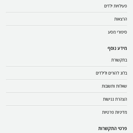
פעילויות ילדים
הרצאות
סיפורי מסע
מידע נוסף
בתקשורת
בלוג להורים ולילדים
שאלות ותשובות
הצהרת נגישות
מדיניות פרטיות
פרטי התקשרות