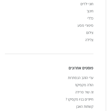
חוגי ילדים
חינוך
כללי
סיפורי מסע
צילום
צלילה
פוסטים אחרונים
ערי הזהב הנסתרות
הולה מקסיקו!
זה שיר פרידה
חייזרים בניו מקסיקו ?
קשתות האבן