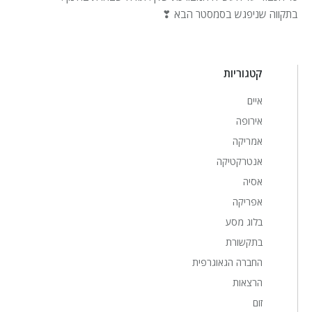
בתקווה שניפגש בסמסטר הבא ❣
קטגוריות
איים
אירופה
אמריקה
אנטרקטיקה
אסיה
אפריקה
בלוג מסע
בתקשורת
החברה הגאוגרפית
הרצאות
זום