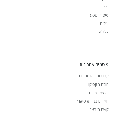
כללי
סיפורי מסע
צילום
צלילה
פוסטים אחרונים
ערי הזהב הנסתרות
הולה מקסיקו!
זה שיר פרידה
חייזרים בניו מקסיקו ?
קשתות האבן