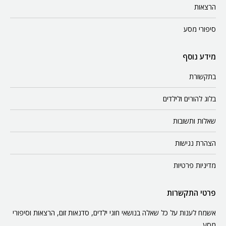
הרצאות
סיפורי מסע
מידע נוסף
בתקשורת
בלוג להורים ולילדים
שאלות ותשובות
הצהרת נגישות
מדיניות פרטיות
פרטי התקשרות
אשמח לענות על כל שאלה בנושאי חוגי ילדים, סדנאות זום, הרצאות וסיפורי
מסע